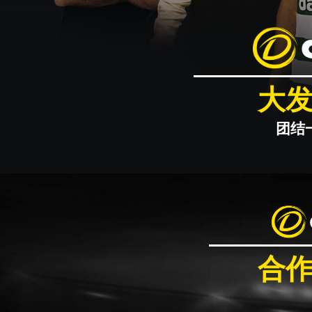
大
团结
合