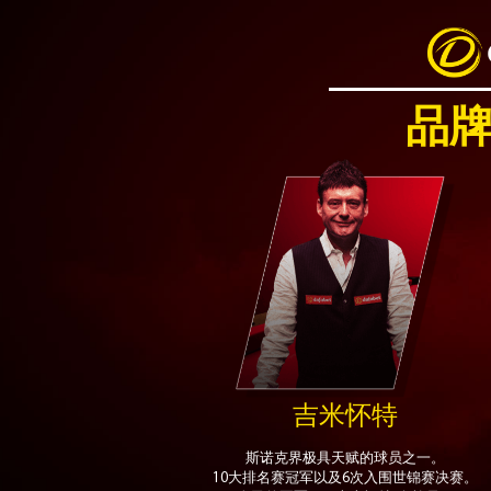
品
吉米怀特
斯诺克界极具天赋的球员之一。
10大排名赛冠军以及6次入围世锦赛决赛。