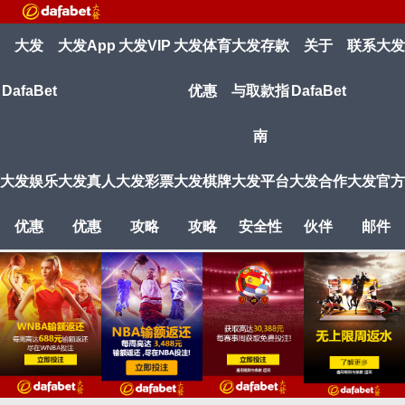
大发
大发App
大发VIP
大发体育
大发存款
关于
联系大发
DafaBet
优惠
与取款指
DafaBet
南
大发娱乐
大发真人
大发彩票
大发棋牌
大发平台
大发合作
大发官方
优惠
优惠
攻略
攻略
安全性
伙伴
邮件