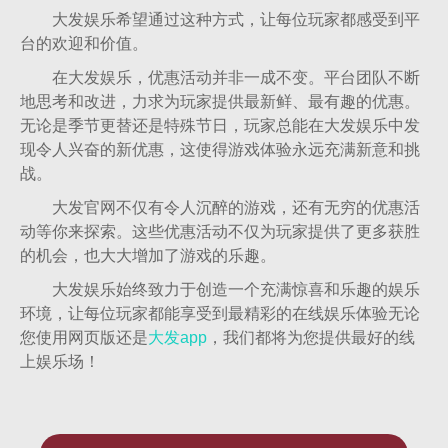
大发娱乐希望通过这种方式，让每位玩家都感受到平
台的欢迎和价值。
在大发娱乐，优惠活动并非一成不变。平台团队不断
地思考和改进，力求为玩家提供最新鲜、最有趣的优惠。
无论是季节更替还是特殊节日，玩家总能在大发娱乐中发
现令人兴奋的新优惠，这使得游戏体验永远充满新意和挑
战。
大发官网不仅有令人沉醉的游戏，还有无穷的优惠活
动等你来探索。这些优惠活动不仅为玩家提供了更多获胜
的机会，也大大增加了游戏的乐趣。
大发娱乐始终致力于创造一个充满惊喜和乐趣的娱乐
环境，让每位玩家都能享受到最精彩的在线娱乐体验无论
您使用网页版还是
大发app
，我们都将为您提供最好的线
上娱乐场！