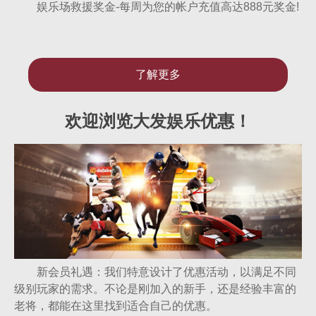
娱乐场救援奖金-每周为您的帐户充值高达888元奖金!
了解更多
欢迎浏览大发娱乐优惠！
新会员礼遇：我们特意设计了优惠活动，以满足不同
级别玩家的需求。不论是刚加入的新手，还是经验丰富的
老将，都能在这里找到适合自己的优惠。