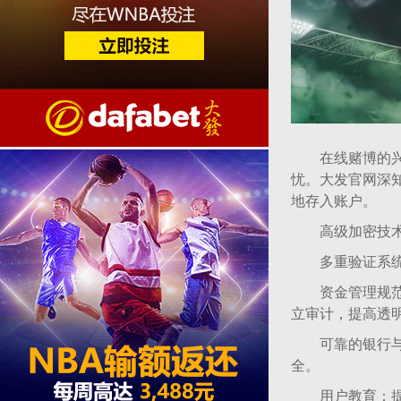
在线赌博的
忧。大发官网深
地存入账户。
高级加密技
多重验证系
资金管理规
立审计，提高透
可靠的银行
全。
用户教育：