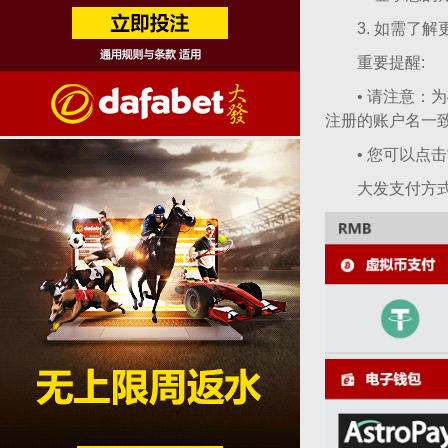
3. 如需
重要提醒:
• 请注意
注册的账户名一
• 您可以点
大发支付方