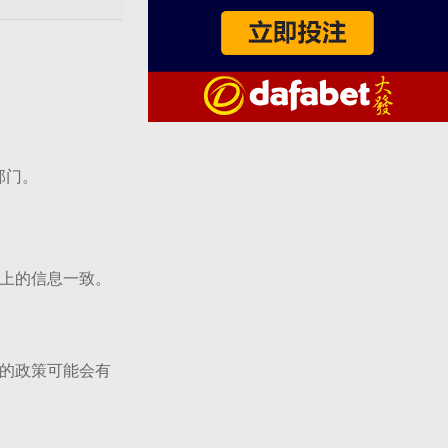
部门。
户上的信息一致。
行的政策可能会有