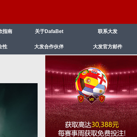
款指南
关于DafaBet
联系大发
全性
大发合作伙伴
大发官方邮件