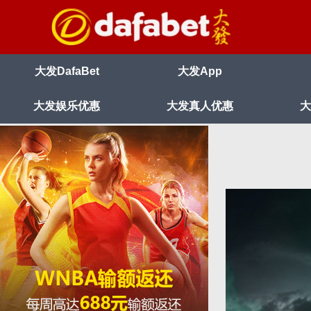
大发DafaBet
大发App
大发娱乐优惠
大发真人优惠
大