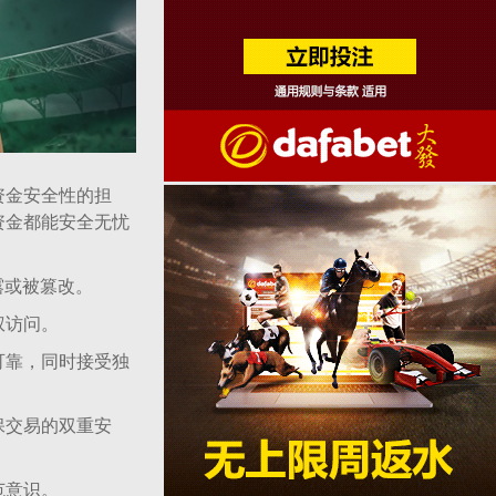
资金安全性的担
资金都能安全无忧
露或被篡改。
权访问。
可靠，同时接受独
保交易的双重安
范意识。