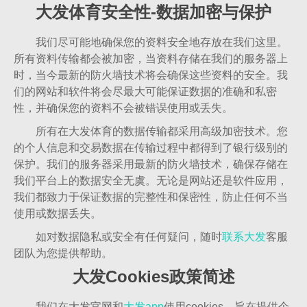
大发体育安全性-数据加密与保护
我们尽可能地确保您的资料安全地存放在我们这里。
所有资料传输都会被加密，当资料存储在我们的服务器上
时，当今最新的防火墙技术将会确保这些资料的安全。我
们的网站和软件将会尽最大可能保证数据的准确和私密
性，并确保您的资料不会被错误使用或丢失。
所有在大发体育的数据传输都采用高级加密技术。您
的个人信息和交易数据在传输过程中都得到了银行级别的
保护。我们的服务器采用最新的防火墙技术，确保存储在
我们平台上的数据安全无虞。无论是网站还是软件应用，
我们都致力于保证数据的完整性和保密性，防止任何不当
使用或数据丢失。
如对数据隐私或安全有任何疑问，随时
联系大发
客服
团队为您提供帮助。
大发Cookies政策简述
我们在大发官网和
大发app
使用cookies，旨在提供个