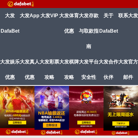
大发
大发App
大发VIP
大发体育
大发存款
关于
联系大发
DafaBet
优惠
与取款指
DafaBet
南
大发娱乐
大发真人
大发彩票
大发棋牌
大发平台
大发合作
大发官方
优惠
优惠
攻略
攻略
安全性
伙伴
邮件