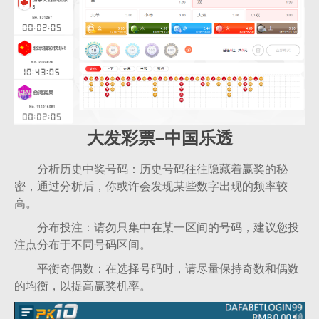
大发彩票–中国乐透
分析历史中奖号码：历史号码往往隐藏着赢奖的秘
密，通过分析后，你或许会发现某些数字出现的频率较
高。
分布投注：请勿只集中在某一区间的号码，建议您投
注点分布于不同号码区间。
平衡奇偶数：在选择号码时，请尽量保持奇数和偶数
的均衡，以提高赢奖机率。